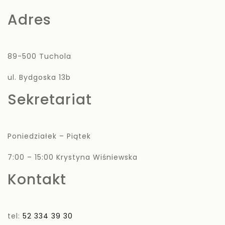
Adres
89-500 Tuchola
ul. Bydgoska 13b
Sekretariat
Poniedziałek – Piątek
7:00 – 15:00 Krystyna Wiśniewska
Kontakt
tel:
52 334 39 30