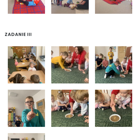
ZADANIE III