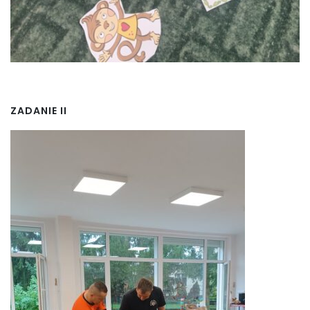
ZADANIE II