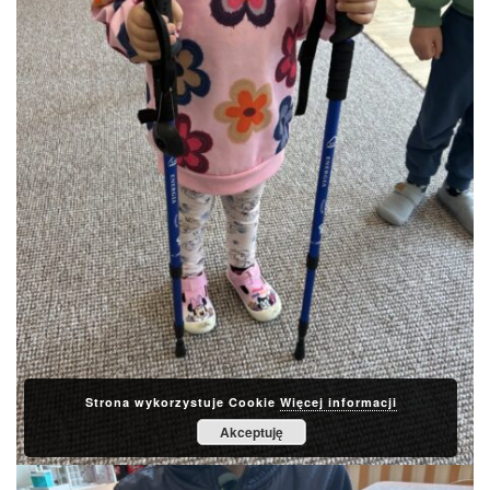
Strona wykorzystuje Cookie
Więcej informacji
Akceptuję