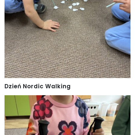
Dzień Nordic Walking