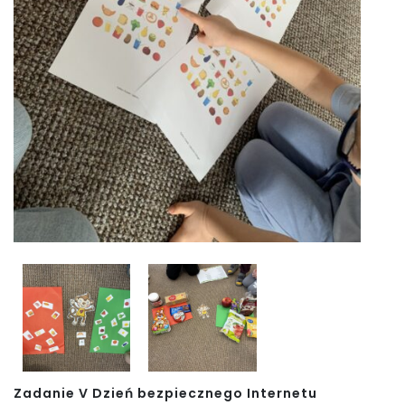
Zadanie V Dzień bezpiecznego Internetu