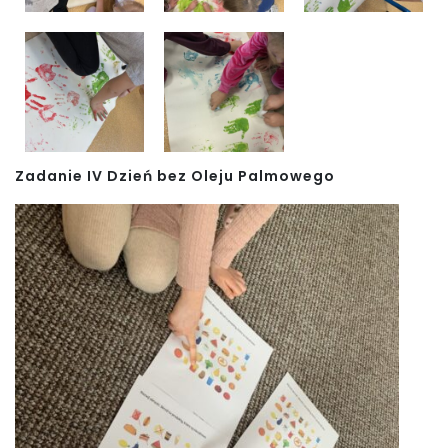
Zadanie IV Dzień bez Oleju Palmowego