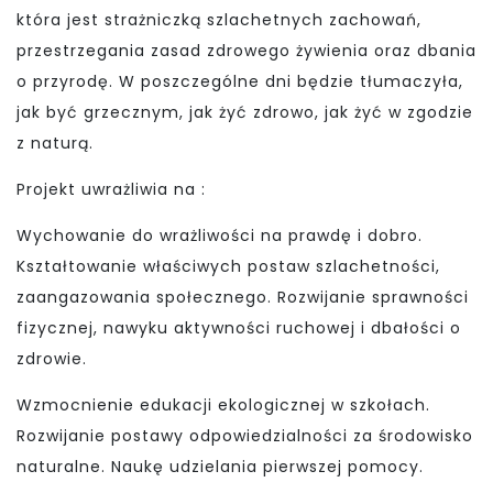
która jest strażniczką szlachetnych zachowań,
przestrzegania zasad zdrowego żywienia oraz dbania
o przyrodę. W poszczególne dni będzie tłumaczyła,
jak być grzecznym, jak żyć zdrowo, jak żyć w zgodzie
z naturą.
Projekt uwrażliwia na :
Wychowanie do wrażliwości na prawdę i dobro.
Kształtowanie właściwych postaw szlachetności,
zaangazowania społecznego. Rozwijanie sprawności
fizycznej, nawyku aktywności ruchowej i dbałości o
zdrowie.
Wzmocnienie edukacji ekologicznej w szkołach.
Rozwijanie postawy odpowiedzialności za środowisko
naturalne. Naukę udzielania pierwszej pomocy.