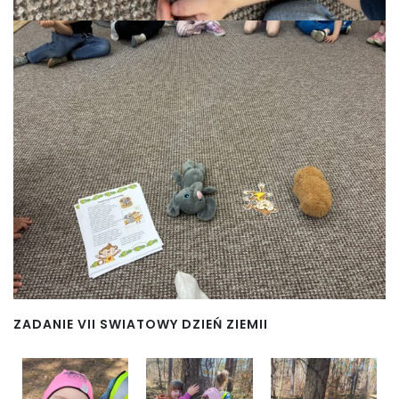
ZADANIE VII SWIATOWY DZIEŃ ZIEMII