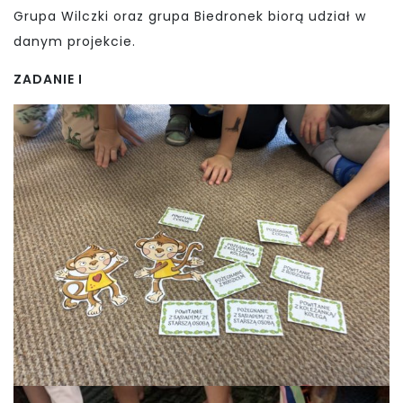
Grupa Wilczki oraz grupa Biedronek biorą udział w
danym projekcie.
ZADANIE I