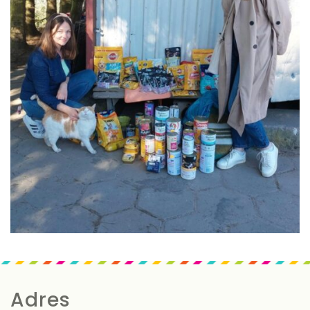
Adres