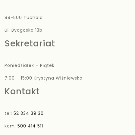
89-500 Tuchola
ul. Bydgoska 13b
Sekretariat
Poniedziałek – Piątek
7:00 – 15:00 Krystyna Wiśniewska
Kontakt
tel:
52 334 39 30
kom:
500 414 511