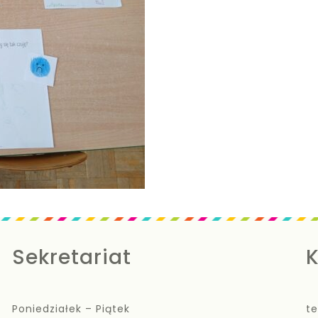
Sekretariat
K
Poniedziałek – Piątek
te