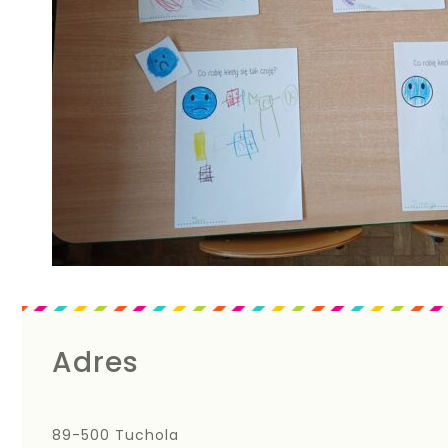
Adres
89-500 Tuchola