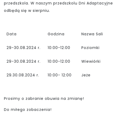
przedszkola. W naszym przedszkolu Dni Adaptacyjne
odbędą się w sierpniu.
Data
Godzina
Nazwa Sali
29-30.08.2024 r.
10:00-12:00
Poziomki
29-30.08.2024 r.
10:00-12:00
Wiewiórki
29.30.08.2024 r.
10:00- 12:00
Jeże
Prosimy o zabranie obuwia na zmianę!
Do miłego zobaczenia!