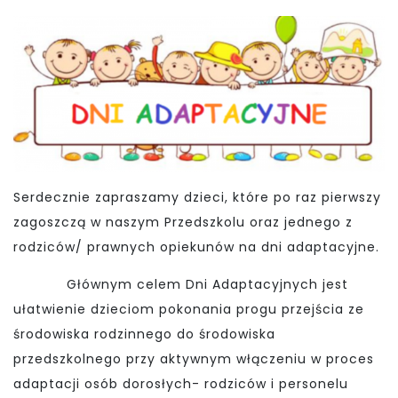
Serdecznie zapraszamy dzieci, które po raz pierwszy
zagoszczą w naszym Przedszkolu oraz jednego z
rodziców/ prawnych opiekunów na dni adaptacyjne.
Głównym celem Dni Adaptacyjnych jest
ułatwienie dzieciom pokonania progu przejścia ze
środowiska rodzinnego do środowiska
przedszkolnego przy aktywnym włączeniu w proces
adaptacji osób dorosłych- rodziców i personelu