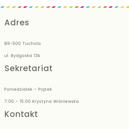
Adres
89-500 Tuchola
ul. Bydgoska 13b
Sekretariat
Poniedziałek – Piątek
7:00 – 15:00 Krystyna Wiśniewska
Kontakt