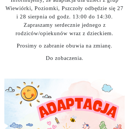
Wiewiórki, Poziomki, Pszczoły odbędzie się 27
i 28 sierpnia od godz. 13:00 do 14:30.
Zapraszamy serdecznie jednego z
rodziców/opiekunów wraz z dzieckiem.
Prosimy o zabranie obuwia na zmianę.
Do zobaczenia.