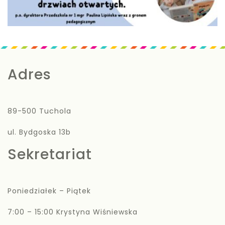
Adres
89-500 Tuchola
ul. Bydgoska 13b
Sekretariat
Poniedziałek – Piątek
7:00 – 15:00 Krystyna Wiśniewska