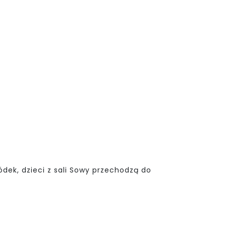
gódek, dzieci z sali Sowy przechodzą do