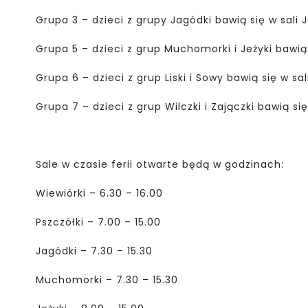
Grupa 3 – dzieci z grupy Jagódki bawią się w sali
Grupa 5 – dzieci z grup Muchomorki i Jeżyki bawi
Grupa 6 – dzieci z grup Liski i Sowy bawią się w sa
Grupa 7 – dzieci z grup Wilczki i Zajączki bawią si
Sale w czasie ferii otwarte będą w godzinach:
Wiewiórki – 6.30 – 16.00
Pszczółki – 7.00 – 15.00
Jagódki – 7.30 – 15.30
Muchomorki – 7.30 – 15.30