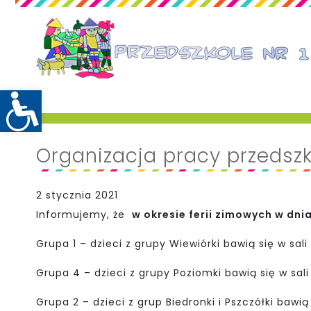
Organizacja pracy przedszk
2 stycznia 2021
Informujemy, że
w okresie ferii zimowych w dni
Grupa 1 – dzieci z grupy Wiewiórki bawią się w sali
Grupa 4 – dzieci z grupy Poziomki bawią się w sali
Grupa 2 – dzieci z grup Biedronki i Pszczółki bawią