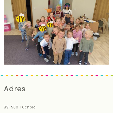
Adres
89-500 Tuchola