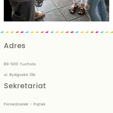
Adres
89-500 Tuchola
ul. Bydgoska 13b
Sekretariat
Poniedziałek – Piątek