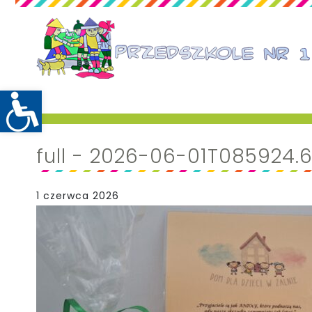
full - 2026-06-01T085924.
1 czerwca 2026