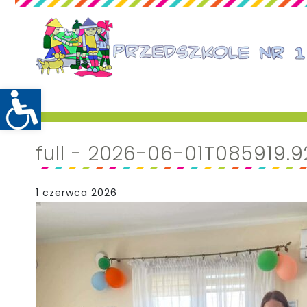
full - 2026-06-01T085919.9
1 czerwca 2026