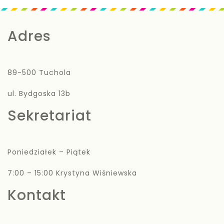
Adres
89-500 Tuchola
ul. Bydgoska 13b
Sekretariat
Poniedziałek – Piątek
7:00 – 15:00 Krystyna Wiśniewska
Kontakt