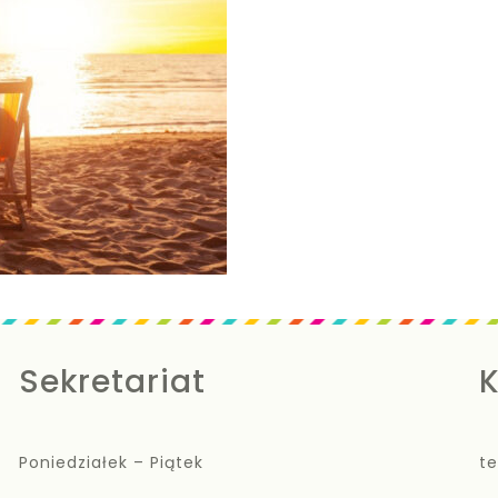
Sekretariat
K
Poniedziałek – Piątek
te