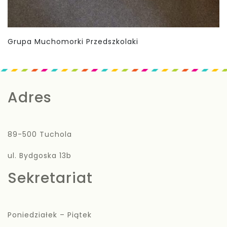
Grupa Muchomorki Przedszkolaki
Adres
89-500 Tuchola
ul. Bydgoska 13b
Sekretariat
Poniedziałek – Piątek