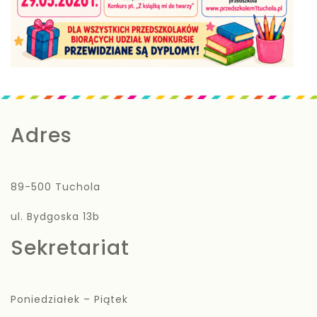
Adres
89-500 Tuchola
ul. Bydgoska 13b
Sekretariat
Poniedziałek – Piątek