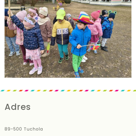
Adres
89-500 Tuchola