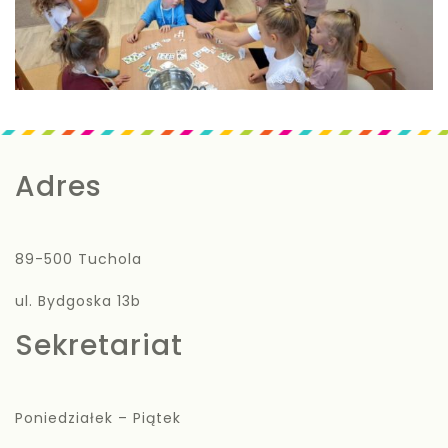
Adres
89-500 Tuchola
ul. Bydgoska 13b
Sekretariat
Poniedziałek – Piątek