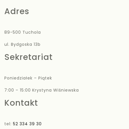
Adres
89-500 Tuchola
ul. Bydgoska 13b
Sekretariat
Poniedziałek – Piątek
7:00 – 15:00 Krystyna Wiśniewska
Kontakt
tel:
52 334 39 30