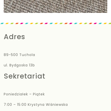
Adres
89-500 Tuchola
ul. Bydgoska 13b
Sekretariat
Poniedziałek – Piątek
7:00 – 15:00 Krystyna Wiśniewska