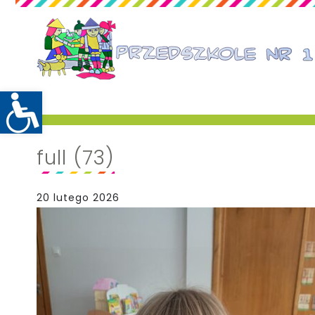
full (73)
20 lutego 2026