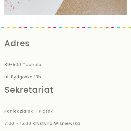
Adres
89-500 Tuchola
ul. Bydgoska 13b
Sekretariat
Poniedziałek – Piątek
7:00 – 15:00 Krystyna Wiśniewska