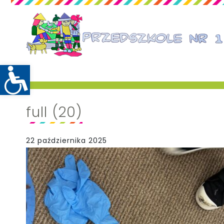
full (20)
22 października 2025