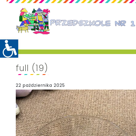
full (19)
22 października 2025