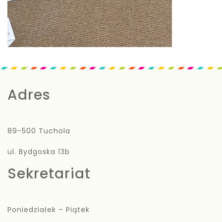
Adres
89-500 Tuchola
ul. Bydgoska 13b
Sekretariat
Poniedziałek – Piątek